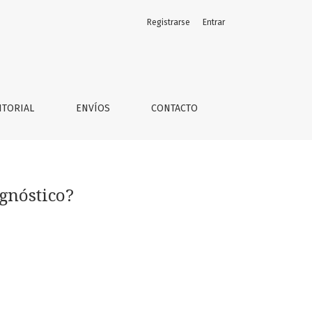
Registrarse
Entrar
ITORIAL
ENVÍOS
CONTACTO
agnóstico?