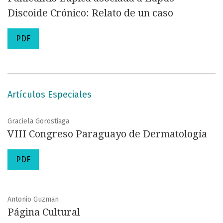
Discoide Crónico: Relato de un caso
PDF
Artículos Especiales
Graciela Gorostiaga
VIII Congreso Paraguayo de Dermatología
PDF
Antonio Guzman
Página Cultural