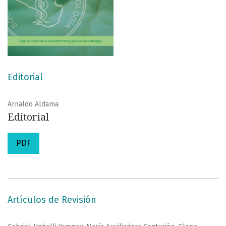
Editorial
Arnaldo Aldama
Editorial
PDF
Artículos de Revisión