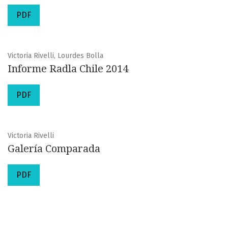
PDF
Victoria Rivelli, Lourdes Bolla
Informe Radla Chile 2014
PDF
Victoria Rivelli
Galería Comparada
PDF