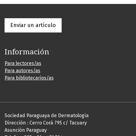
Enviar un artículo
Información
Para lectores/as
Para autores/as
Para bibliotecarios/as
Sociedad Paraguaya de Dermatología
Dirección : Cerro Corá 795 c/ Tacuary
Asunción Paraguay