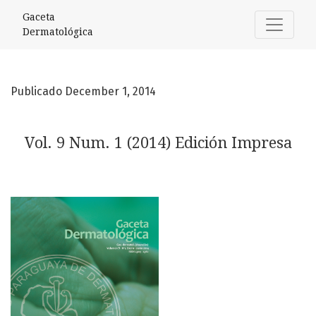
Vol. 9 Num. 1 (2014) Edición Impresa
Gaceta
Dermatológica
Publicado December 1, 2014
Vol. 9 Num. 1 (2014) Edición Impresa