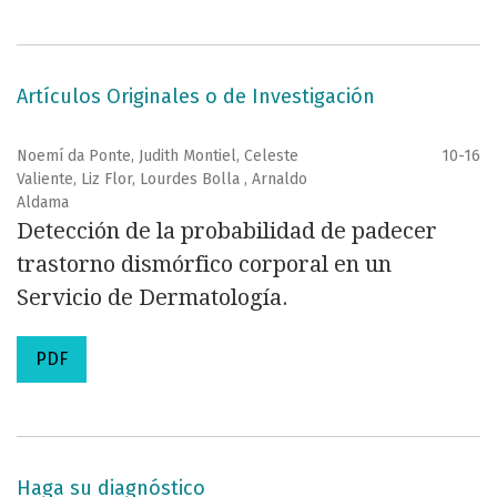
Artículos Originales o de Investigación
Noemí da Ponte, Judith Montiel, Celeste
10-16
Valiente, Liz Flor, Lourdes Bolla , Arnaldo
Aldama
Detección de la probabilidad de padecer
trastorno dismórfico corporal en un
Servicio de Dermatología.
PDF
Haga su diagnóstico