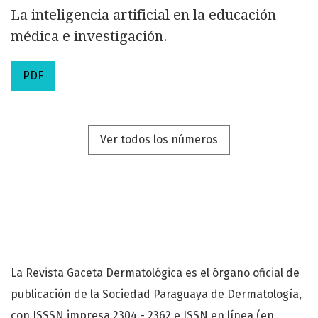
La inteligencia artificial en la educación
médica e investigación.
PDF
Ver todos los números
La Revista Gaceta Dermatológica es el órgano oficial de
publicación de la Sociedad Paraguaya de Dermatología,
con ISSSN impresa 2304 - 2362 e ISSN en línea (en