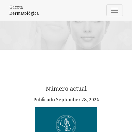
Gaceta Dermatológica
Gaceta
Dermatológica
Número actual
Publicado September 28, 2024