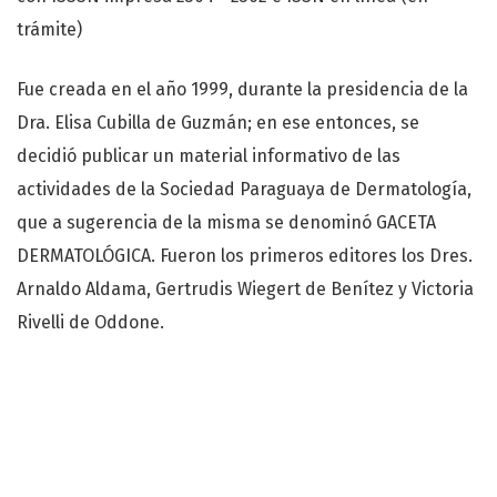
trámite)
Fue creada en el año 1999, durante la presidencia de la
Dra. Elisa Cubilla de Guzmán; en ese entonces, se
decidió publicar un material informativo de las
actividades de la Sociedad Paraguaya de Dermatología,
que a sugerencia de la misma se denominó GACETA
DERMATOLÓGICA. Fueron los primeros editores los Dres.
Arnaldo Aldama, Gertrudis Wiegert de Benítez y Victoria
Rivelli de Oddone.