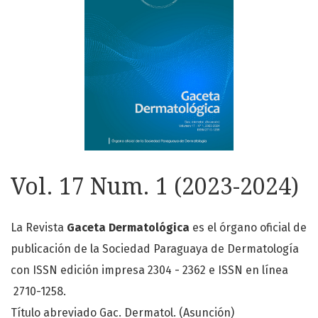
Vol. 17 Num. 1 (2023-2024)
La Revista
Gaceta Dermatológica
es el órgano oficial de
publicación de la Sociedad Paraguaya de Dermatología
con ISSN edición impresa 2304 - 2362 e ISSN en línea
2710-1258.
Título abreviado Gac. Dermatol. (Asunción)