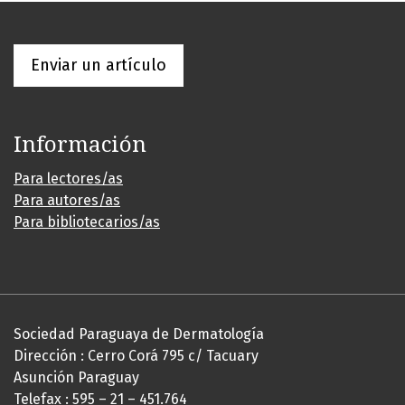
Enviar un artículo
Información
Para lectores/as
Para autores/as
Para bibliotecarios/as
Sociedad Paraguaya de Dermatología
Dirección : Cerro Corá 795 c/ Tacuary
Asunción Paraguay
Telefax : 595 – 21 – 451.764