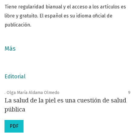
Tiene regularidad bianual y el acceso a los artículos es
libre y gratuito. El español es su idioma oficial de
publicación.
Más
Editorial
. Olga María Aldama Olmedo
9
La salud de la piel es una cuestión de salud
pública
PDF