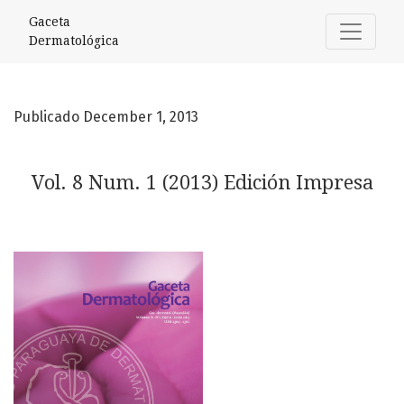
Vol. 8 Num. 1 (2013) Edición Impresa
Gaceta
Dermatológica
Publicado December 1, 2013
Vol. 8 Num. 1 (2013) Edición Impresa