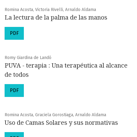
Romina Acosta, Victoria Rivelli, Arnaldo Aldama
La lectura de la palma de las manos
PDF
Romy Giardina de Landó
PUVA - terapia : Una terapéutica al alcance
de todos
PDF
Romina Acosta, Graciela Gorostiaga, Arnaldo Aldama
Uso de Camas Solares y sus normativas